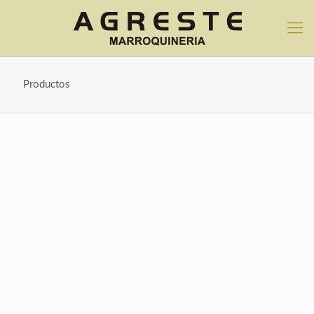
Productos