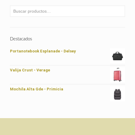
Destacados
Portanotebook Esplanade - Delsey
Valija Crust - Verage
Mochila Alta Gde - Primicia