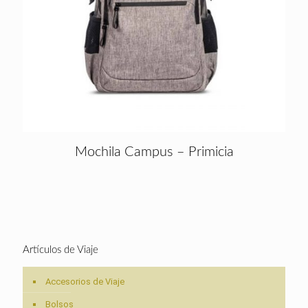
Mochila Campus – Primicia
Artículos de Viaje
Accesorios de Viaje
Bolsos