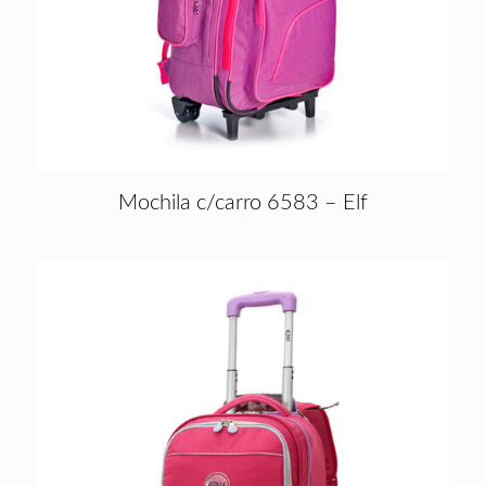
Mochila c/carro 6583 – Elf