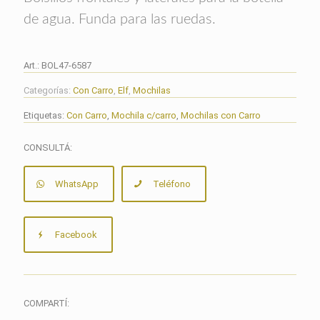
de agua. Funda para las ruedas.
Art.:
BOL47-6587
Categorías:
Con Carro
,
Elf
,
Mochilas
Etiquetas:
Con Carro
,
Mochila c/carro
,
Mochilas con Carro
CONSULTÁ:
WhatsApp
Teléfono
Facebook
COMPARTÍ: