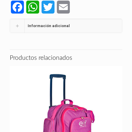
Facebook
WhatsApp
Twitter
Email
Información adicional
Productos relacionados