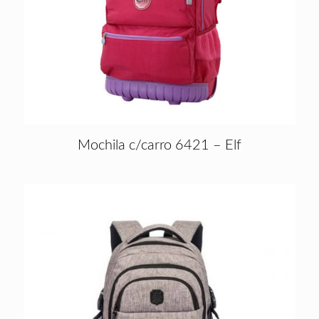
Mochila c/carro 6421 – Elf