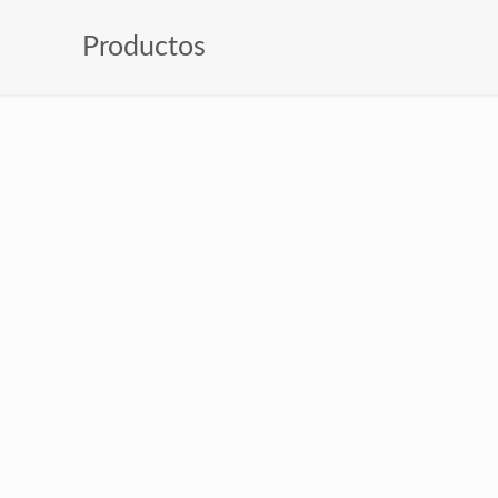
Productos