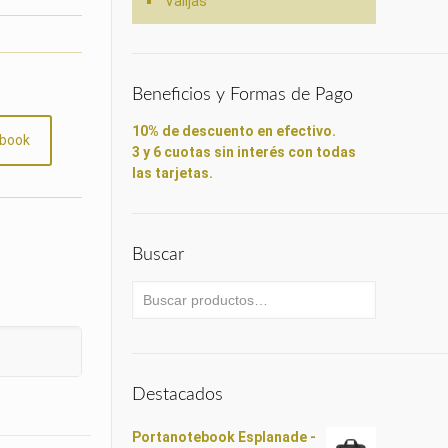
Valijas
Beneficios y Formas de Pago
10% de descuento en efectivo.
book
3 y 6 cuotas sin interés con todas
las tarjetas.
Buscar
Destacados
Portanotebook Esplanade -