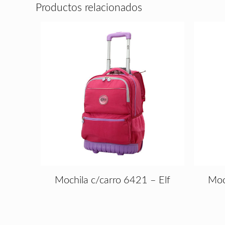
Productos relacionados
Mochila c/carro 6421 – Elf
Moc