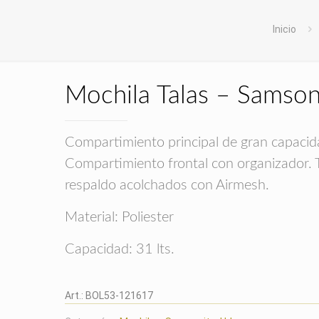
Inicio
Mochila Talas – Samson
Compartimiento principal de gran capacid
Compartimiento frontal con organizador. 
respaldo acolchados con Airmesh.
Material: Poliester
Capacidad: 31 lts.
Art.:
BOL53-121617