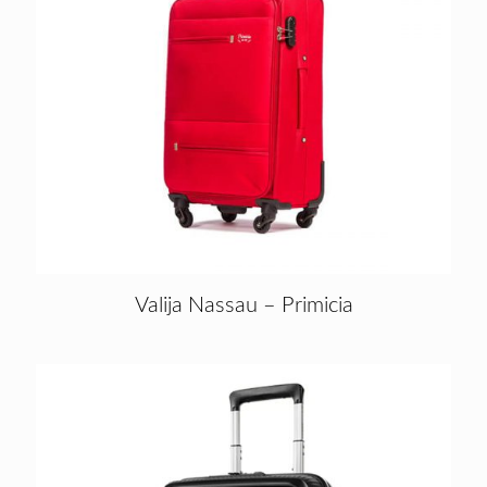
Valija Nassau – Primicia