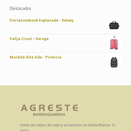
Destacados
Portanotebook Esplanade - Delsey
Valija Crust - Verage
Mochila Alta Gde - Primicia
Venta de valijas de viaje y accesorios en Bahía Blanca. Si
estás