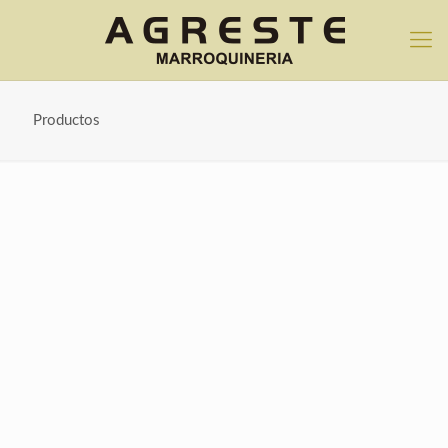
Productos