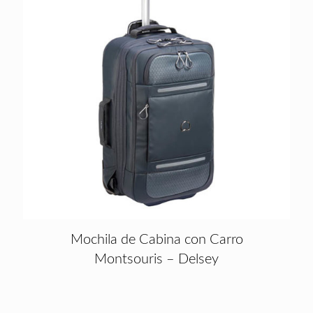
Mochila de Cabina con Carro
Montsouris – Delsey