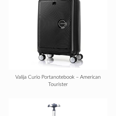
Valija Curio Portanotebook – American
Tourister