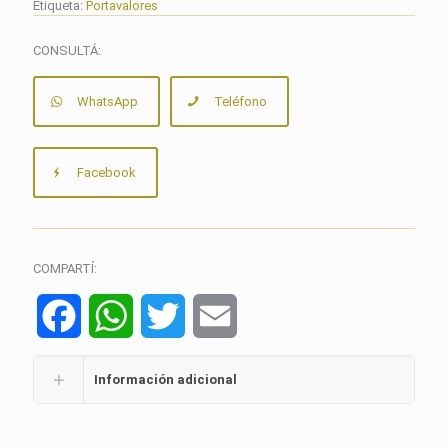
Etiqueta:
Portavalores
CONSULTÁ:
WhatsApp
Teléfono
Facebook
COMPARTÍ:
Facebook
WhatsApp
Twitter
Email
Información adicional