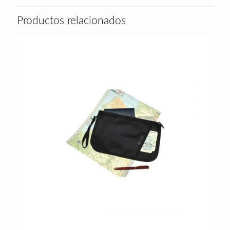
Productos relacionados