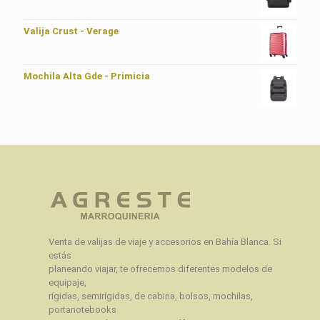
Valija Crust - Verage
Mochila Alta Gde - Primicia
Venta de valijas de viaje y accesorios en Bahía Blanca. Si
estás
planeando viajar, te ofrecemos diferentes modelos de
equipaje,
rígidas, semirígidas, de cabina, bolsos, mochilas,
portanotebooks