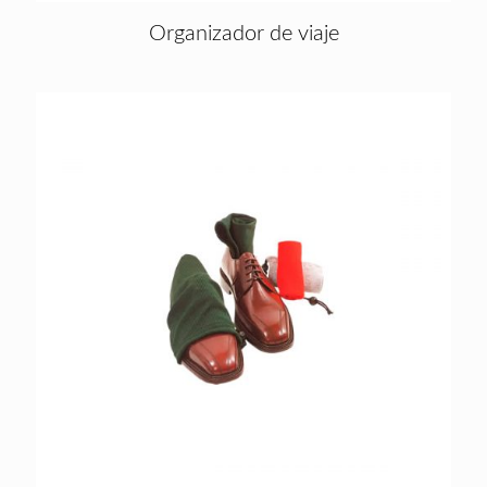
Organizador de viaje