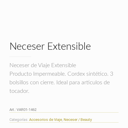
Neceser Extensible
Neceser de Viaje Extensible
Producto Impermeable. Cordex sintético. 3
bolsillos con cierre. Ideal para articulos de
tocador.
Art.:
VAR01-1462
Categorías:
Accesorios de Viaje
,
Neceser / Beauty