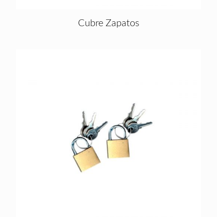
Cubre Zapatos