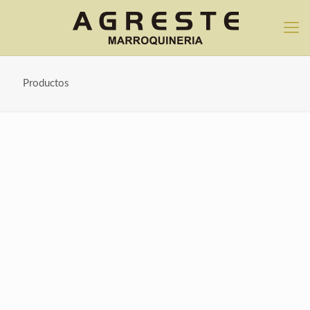
Productos