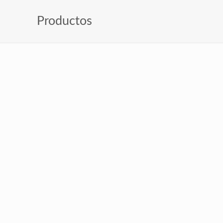
Productos