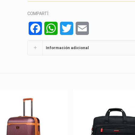
COMPARTÍ:
Facebook
WhatsApp
Twitter
Email
Información adicional