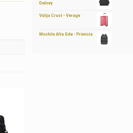
Delsey
Valija Crust - Verage
Mochila Alta Gde - Primicia