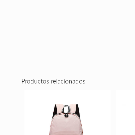
Productos relacionados