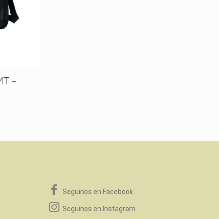
MT –
Seguinos en Facebook
Seguinos en Instagram