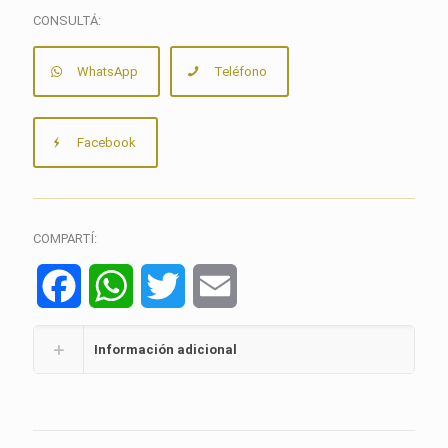
CONSULTÁ:
WhatsApp
Teléfono
Facebook
COMPARTÍ:
Facebook
WhatsApp
Twitter
Email
Información adicional