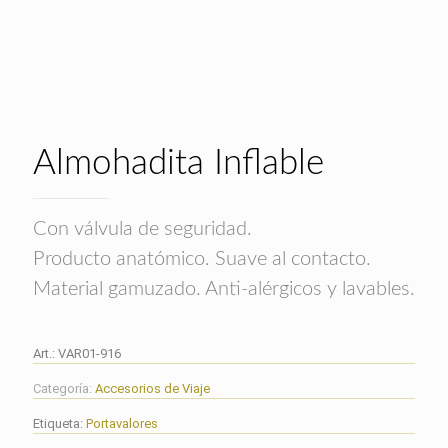
Almohadita Inflable
Con válvula de seguridad.
Producto anatómico. Suave al contacto.
Material gamuzado. Anti-alérgicos y lavables.
Art.:
VAR01-916
Categoría:
Accesorios de Viaje
Etiqueta:
Portavalores