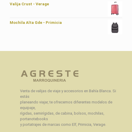
Valija Crust - Verage
Mochila Alta Gde - Primicia
Venta de valijas de viaje y accesorios en Bahía Blanca. Si
estás
planeando viajar, te ofrecemos diferentes modelos de
equipaje,
rígidas, semirígidas, de cabina, bolsos, mochilas,
portanotebooks
y portatrajes de marcas como Elf, Primicia, Verage.