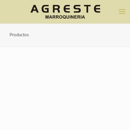
Productos