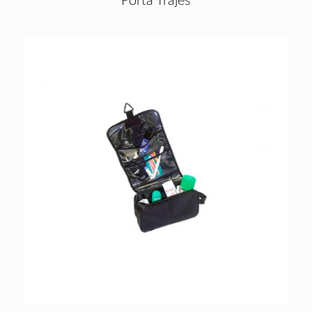
Porta Trajes