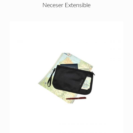
Neceser Extensible