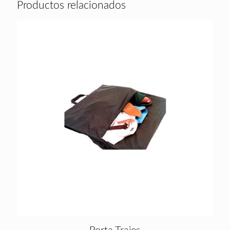
Productos relacionados